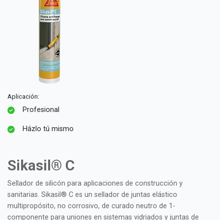
Aplicación:
Profesional
Házlo tú mismo
Sikasil® C
Sellador de silicón para aplicaciones de construcción y
sanitarias. Sikasil® C es un sellador de juntas elástico
multipropósito, no corrosivo, de curado neutro de 1-
componente para uniones en sistemas vidriados y juntas de