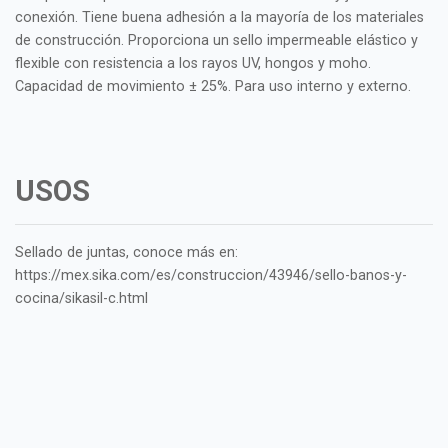
conexión. Tiene buena adhesión a la mayoría de los materiales
de construcción. Proporciona un sello impermeable elástico y
flexible con resistencia a los rayos UV, hongos y moho.
Capacidad de movimiento ± 25%. Para uso interno y externo.
USOS
Sellado de juntas, conoce más en:
https://mex.sika.com/es/construccion/43946/sello-banos-y-
cocina/sikasil-c.html