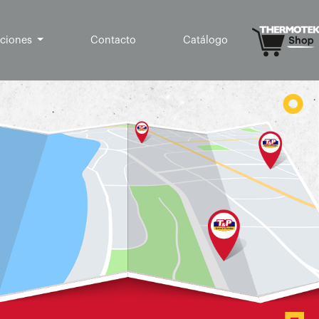
aciones
Contacto
Catálogo