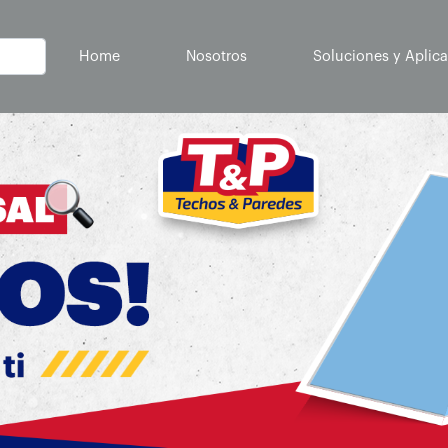
(current)
Home
Nosotros
Soluciones y Aplic