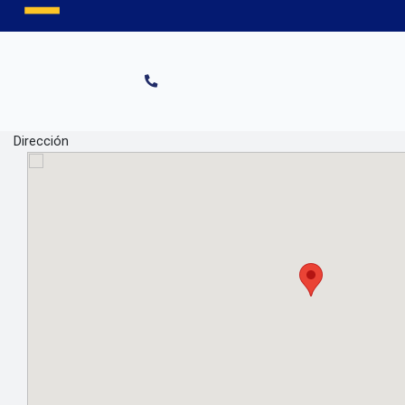
Dirección