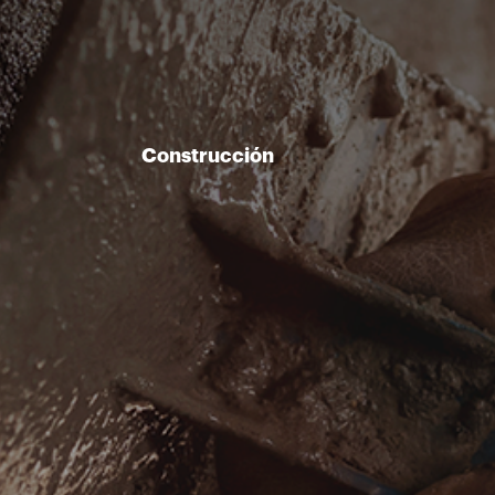
Construcción