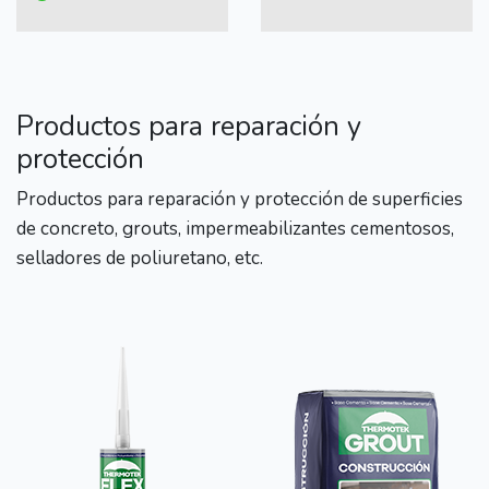
Productos para reparación y
protección
Productos para reparación y protección de superficies
de concreto, grouts, impermeabilizantes cementosos,
selladores de poliuretano, etc.