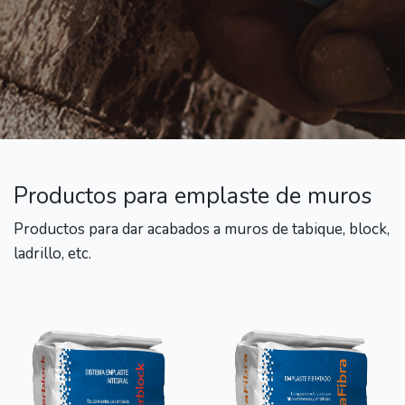
Productos para emplaste de muros
Productos para dar acabados a muros de tabique, block,
ladrillo, etc.