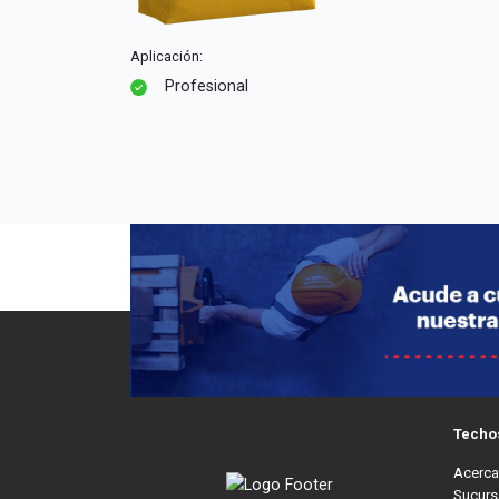
Aplicación:
Profesional
Techo
Acerca
Sucurs