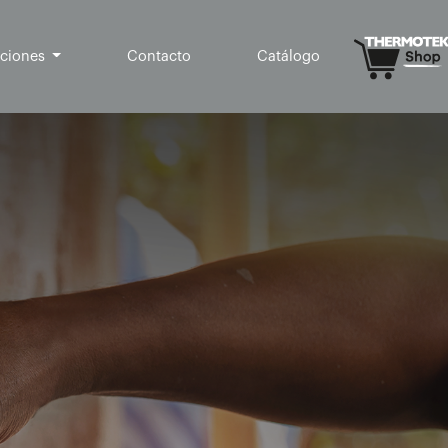
aciones
Contacto
Catálogo