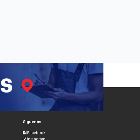
Síguenos
Facebook
Instagram