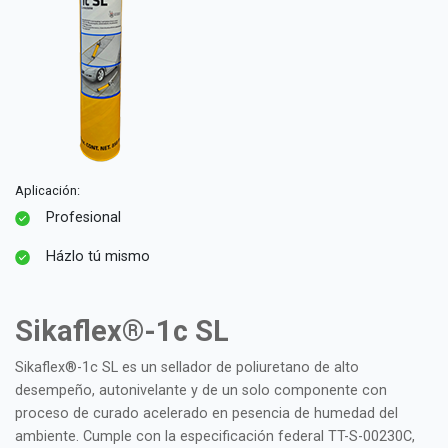
Aplicación:
Profesional
Házlo tú mismo
Sikaflex®-1c SL
Sikaflex®-1c SL es un sellador de poliuretano de alto
desempeño, autonivelante y de un solo componente con
proceso de curado acelerado en pesencia de humedad del
ambiente. Cumple con la especificación federal TT-S-00230C,