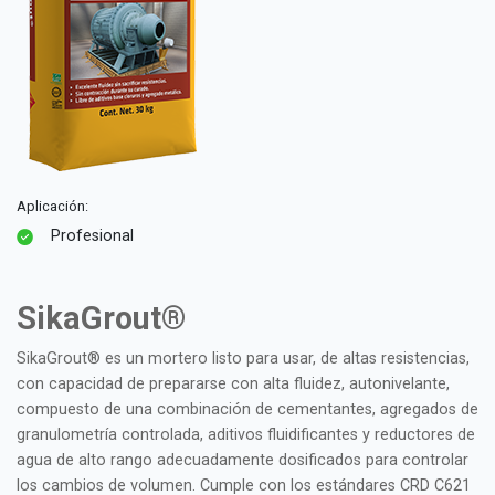
Aplicación:
Profesional
SikaGrout®
SikaGrout® es un mortero listo para usar, de altas resistencias,
con capacidad de prepararse con alta fluidez, autonivelante,
compuesto de una combinación de cementantes, agregados de
granulometría controlada, aditivos fluidificantes y reductores de
agua de alto rango adecuadamente dosificados para controlar
los cambios de volumen. Cumple con los estándares CRD C621